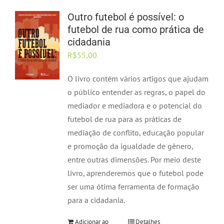
Outro futebol é possível: o
futebol de rua como prática de
cidadania
R$
55,00
O livro contém vários artigos que ajudam
o público entender as regras, o papel do
mediador e mediadora e o potencial do
futebol de rua para as práticas de
mediação de conflito, educação popular
e promoção da igualdade de gênero,
entre outras dimensões. Por meio deste
livro, aprenderemos que o futebol pode
ser uma ótima ferramenta de formação
para a cidadania.
Adicionar ao
Detalhes