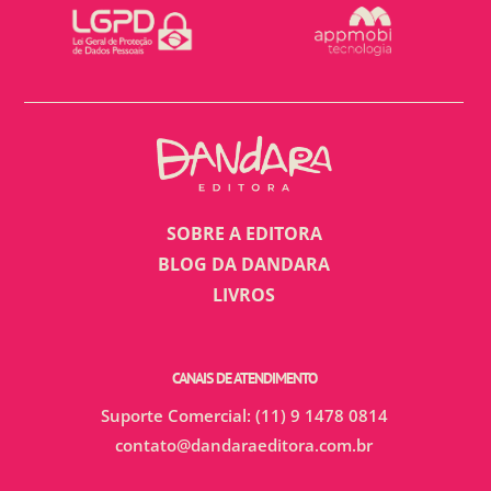
SOBRE A EDITORA
BLOG DA DANDARA
LIVROS
CANAIS DE ATENDIMENTO
Suporte Comercial: (11) 9 1478 0814
contato@dandaraeditora.com.br