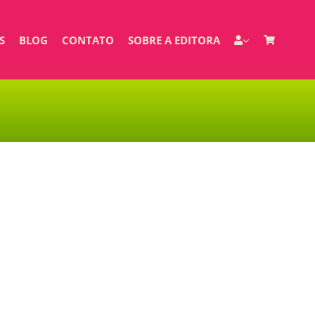
S
BLOG
CONTATO
SOBRE A EDITORA