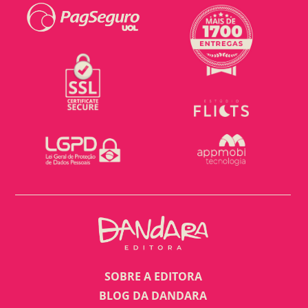
SOBRE A EDITORA
BLOG DA DANDARA