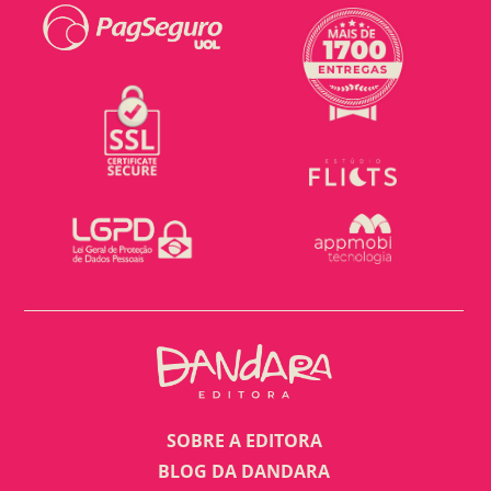
SOBRE A EDITORA
BLOG DA DANDARA