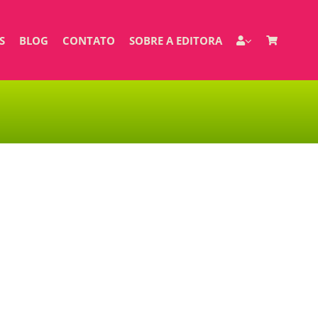
S
BLOG
CONTATO
SOBRE A EDITORA