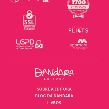
SOBRE A EDITORA
BLOG DA DANDARA
LIVROS