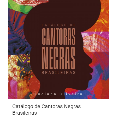
Catálogo de Cantoras Negras
Brasileiras