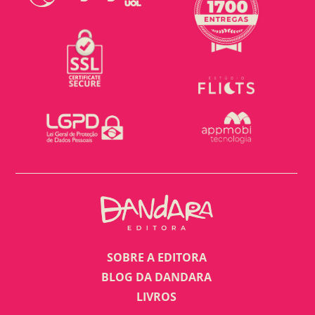
SOBRE A EDITORA
BLOG DA DANDARA
LIVROS