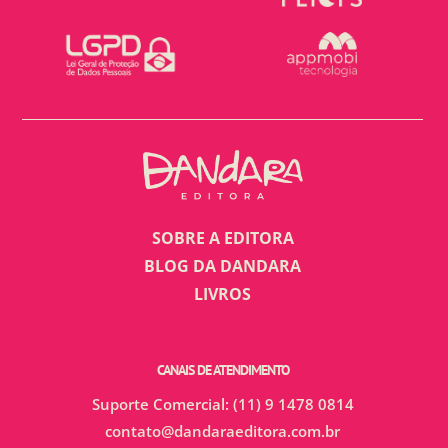
SOBRE A EDITORA
BLOG DA DANDARA
LIVROS
CANAIS DE ATENDIMENTO
Suporte Comercial: (11) 9 1478 0814
contato@dandaraeditora.com.br