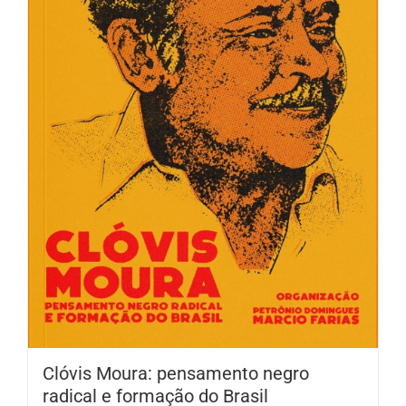
Clóvis Moura: pensamento negro
radical e formação do Brasil