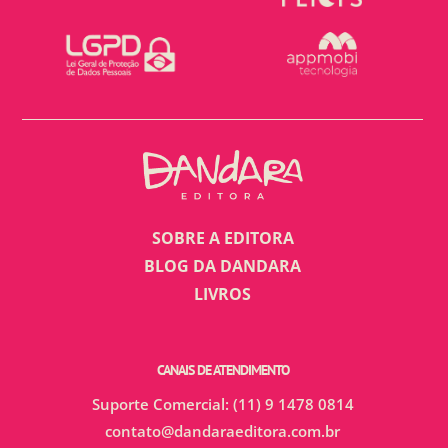
SOBRE A EDITORA
BLOG DA DANDARA
LIVROS
CANAIS DE ATENDIMENTO
Suporte Comercial: (11) 9 1478 0814
contato@dandaraeditora.com.br