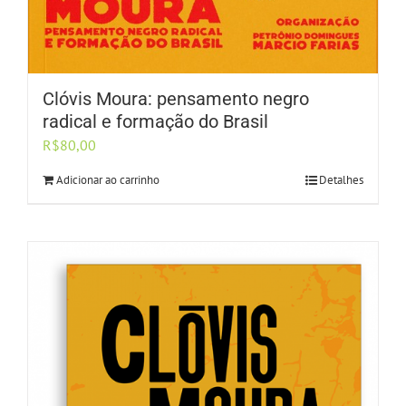
Clóvis Moura: pensamento negro
radical e formação do Brasil
R$
80,00
Adicionar ao carrinho
Detalhes