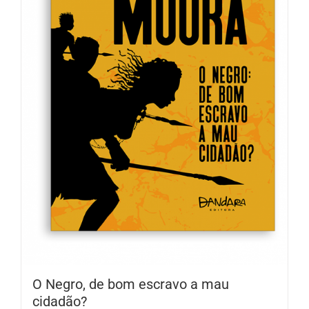
O Negro, de bom escravo a mau
cidadão?