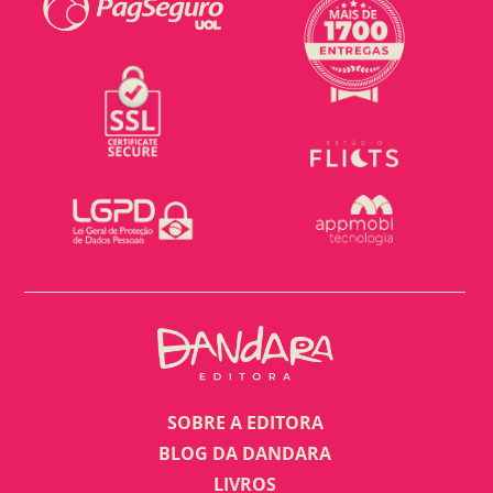
SOBRE A EDITORA
BLOG DA DANDARA
LIVROS