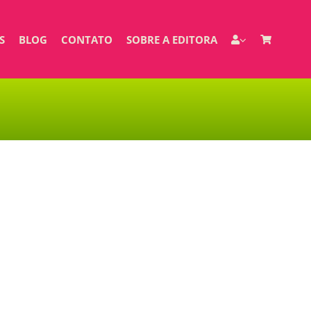
S
BLOG
CONTATO
SOBRE A EDITORA