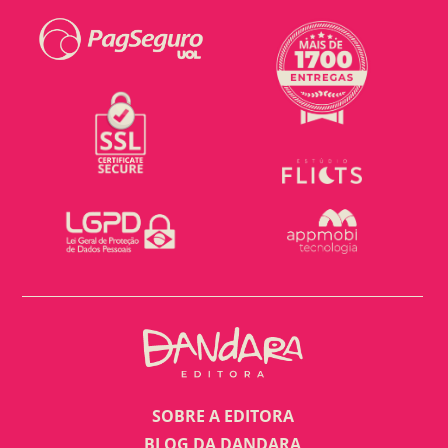
SOBRE A EDITORA
BLOG DA DANDARA