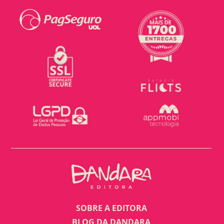
SOBRE A EDITORA
BLOG DA DANDARA