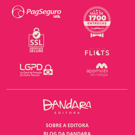
SOBRE A EDITORA
BLOG DA DANDARA