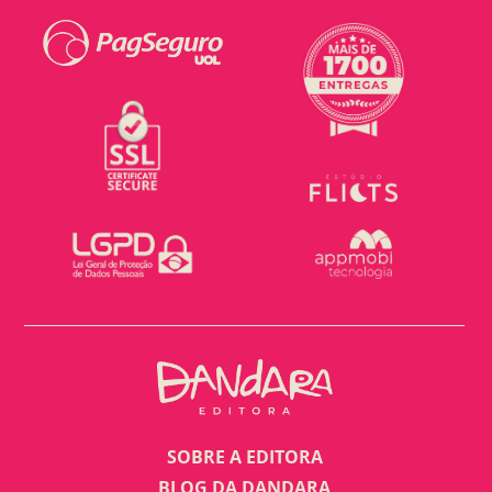
SOBRE A EDITORA
BLOG DA DANDARA