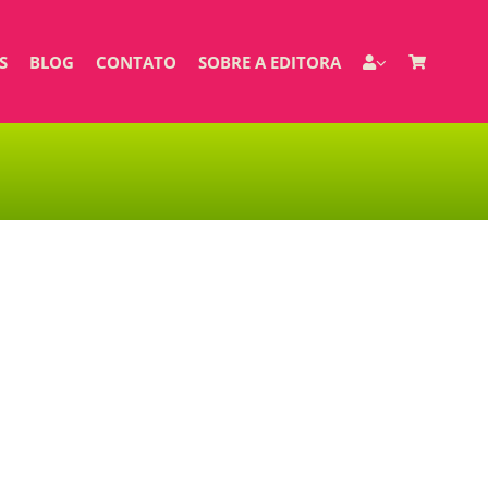
S
BLOG
CONTATO
SOBRE A EDITORA