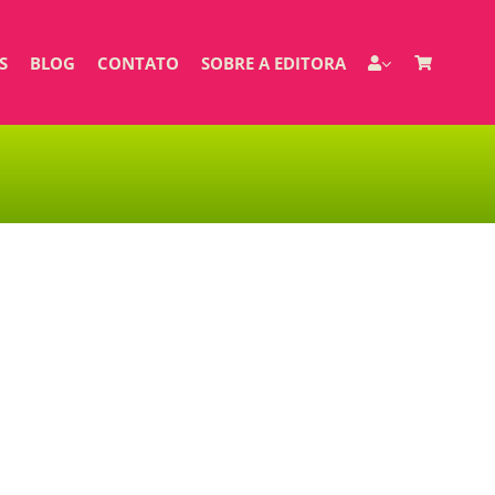
S
BLOG
CONTATO
SOBRE A EDITORA