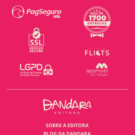
SOBRE A EDITORA
BLOG DA DANDARA