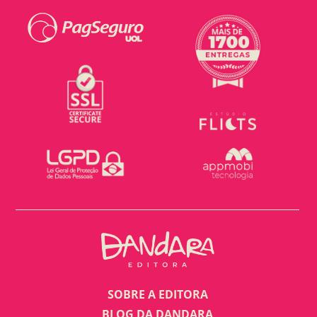
SOBRE A EDITORA
BLOG DA DANDARA