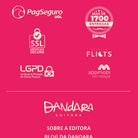
SOBRE A EDITORA
BLOG DA DANDARA