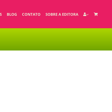
S
BLOG
CONTATO
SOBRE A EDITORA