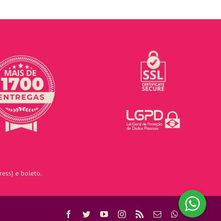
ess) e boleto.