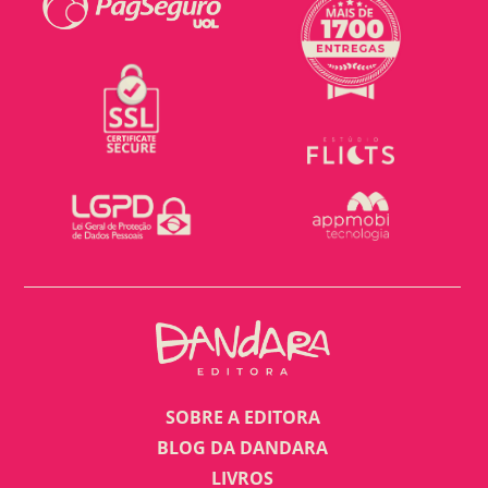
SOBRE A EDITORA
BLOG DA DANDARA
LIVROS