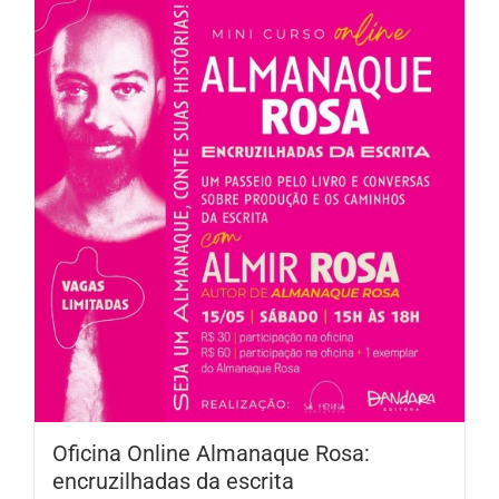
Oficina Online Almanaque Rosa:
encruzilhadas da escrita