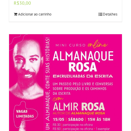
R$
30,00
Adicionar ao carrinho
Detalhes