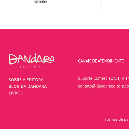
carrinho
CANAIS DE ATENDIMENTO
Suporte Comercial:
(11) 9 1
SOBRE A EDITORA
contato@dandaraeditora.c
BLOG DA DANDARA
LIVROS
Formas de pag