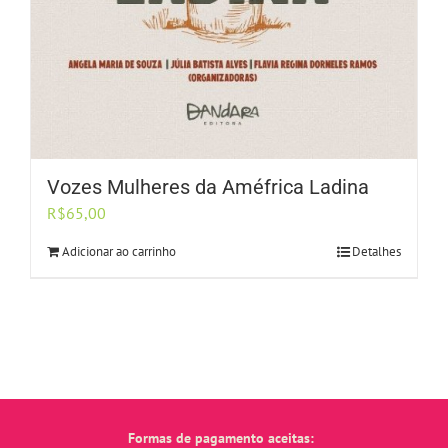
Vozes Mulheres da Améfrica Ladina
R$
65,00
Adicionar ao carrinho
Detalhes
Formas de pagamento aceitas: