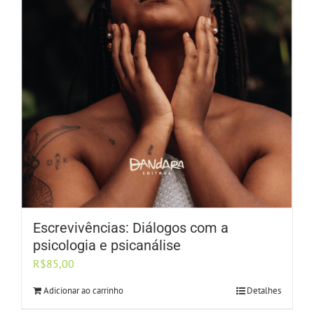
Escrevivências: Diálogos com a
psicologia e psicanálise
R$
85,00
Adicionar ao carrinho
Detalhes