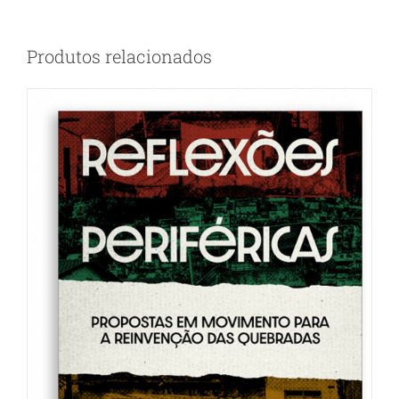
Produtos relacionados