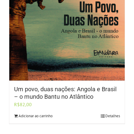
Um povo, duas nações: Angola e Brasil
– o mundo Bantu no Atlântico
R$
82,00
Adicionar ao carrinho
Detalhes