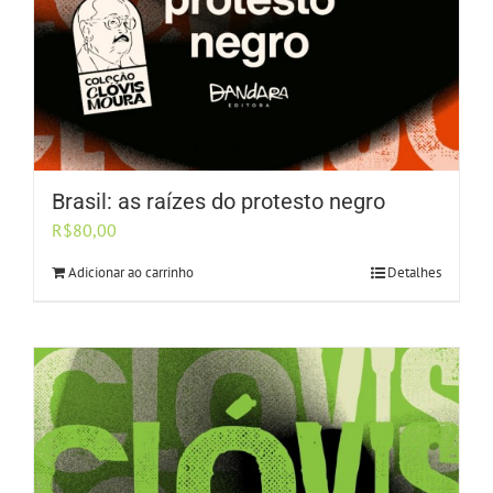
Brasil: as raízes do protesto negro
R$
80,00
Adicionar ao carrinho
Detalhes