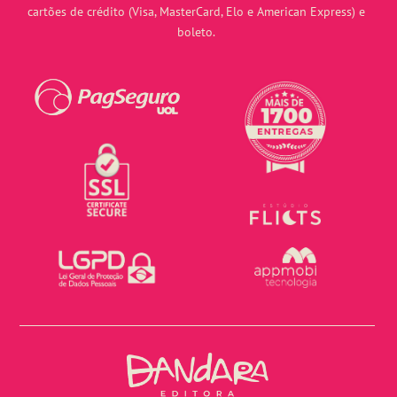
cartões de crédito (Visa, MasterCard, Elo e American Express) e
boleto.