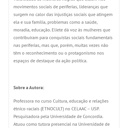
movimentos sociais de periferias, lideranças que
surgem no calor das injustiças sociais que atingem
ela e sua família, problemas como a saúde,
moradia, educação. Eliete dá voz às mulheres que
contribuíram para conquistas sociais fundamentais
nas periferias, mas que, porém, muitas vezes não
têm o reconhecimento ou o protagonismo nos
espaços de destaque da ação política.
Sobre a Autora:
Professora no curso Cultura, educação e relações
étnico-raciais (ETNOCULT) no CELAAC – USP.
Pesquisadora pela Universidade de Concordia.
Atuou como tutora presencial na Universidade de