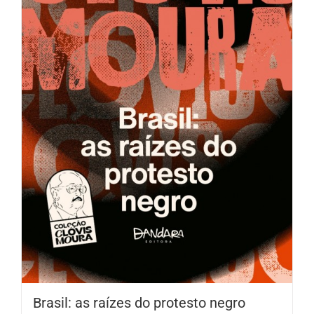
Brasil: as raízes do protesto negro