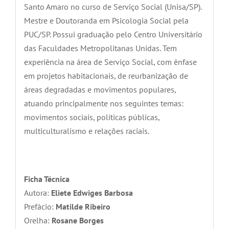
Santo Amaro no curso de Serviço Social (Unisa/SP).
Mestre e Doutoranda em Psicologia Social pela
PUC/SP. Possui graduação pelo Centro Universitário
das Faculdades Metropolitanas Unidas. Tem
experiência na área de Serviço Social, com ênfase
em projetos habitacionais, de reurbanização de
áreas degradadas e movimentos populares,
atuando principalmente nos seguintes temas:
movimentos sociais, políticas públicas,
multiculturalismo e relações raciais.
Ficha Técnica
Autora:
Eliete Edwiges Barbosa
Prefácio:
Matilde Ribeiro
Orelha:
Rosane Borges