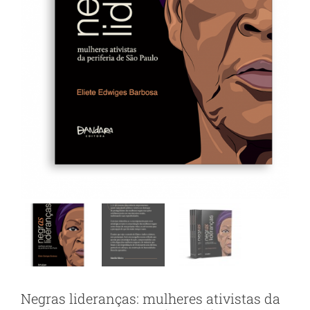
Negras lideranças: mulheres ativistas da