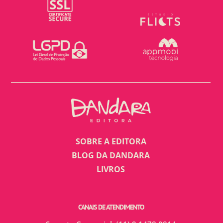
SOBRE A EDITORA
BLOG DA DANDARA
LIVROS
CANAIS DE ATENDIMENTO