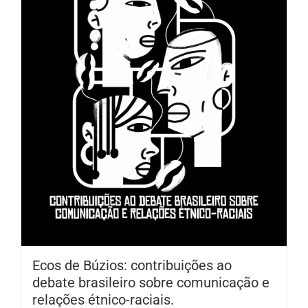
Ecos de Búzios: contribuições ao
debate brasileiro sobre comunicação e
relações étnico-raciais.