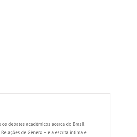
e os debates acadêmicos acerca do Brasil
Relações de Gênero – e a escrita íntima e