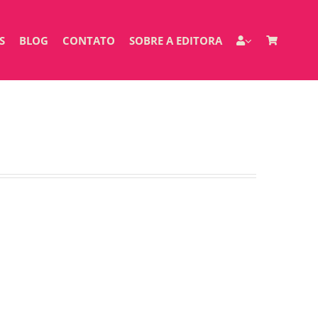
S
BLOG
CONTATO
SOBRE A EDITORA