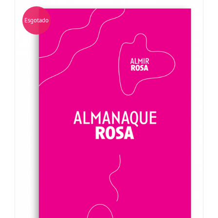
Esgotado