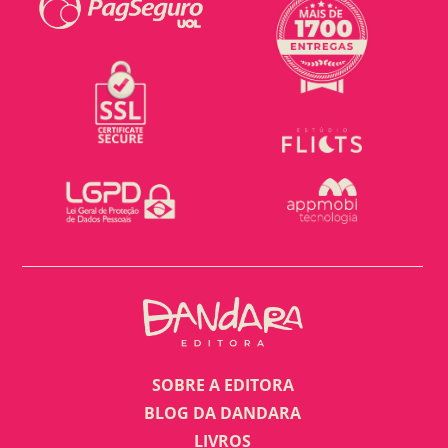
SOBRE A EDITORA
BLOG DA DANDARA
LIVROS