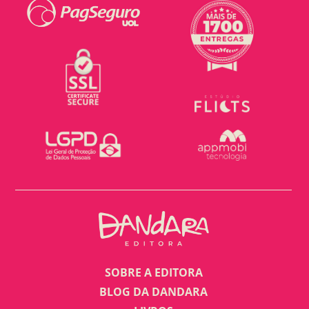
SOBRE A EDITORA
BLOG DA DANDARA