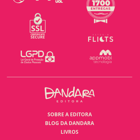
SOBRE A EDITORA
BLOG DA DANDARA
LIVROS