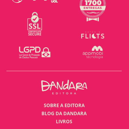
SOBRE A EDITORA
BLOG DA DANDARA
LIVROS