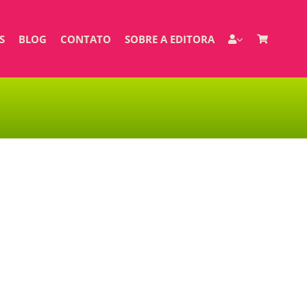
S
BLOG
CONTATO
SOBRE A EDITORA