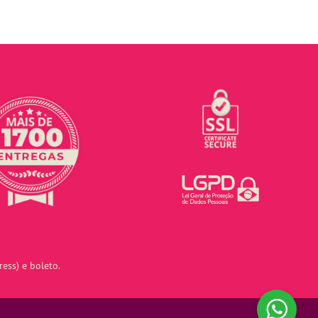
ess) e boleto.