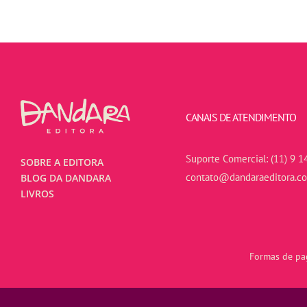
CANAIS DE ATENDIMENTO
Suporte Comercial:
(11) 9 1
SOBRE A EDITORA
contato@dandaraeditora.c
BLOG DA DANDARA
LIVROS
Formas de pag