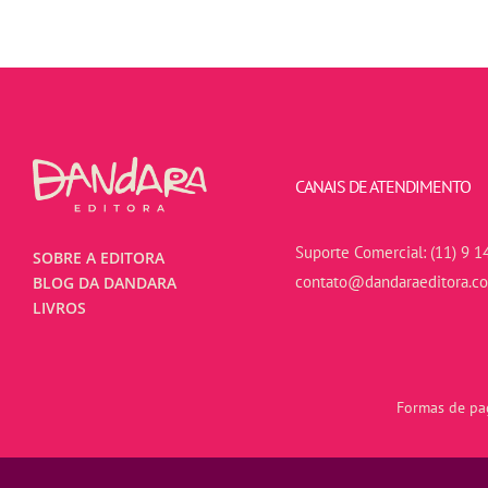
CANAIS DE ATENDIMENTO
Suporte Comercial:
(11) 9 1
SOBRE A EDITORA
contato@dandaraeditora.c
BLOG DA DANDARA
LIVROS
Formas de pag