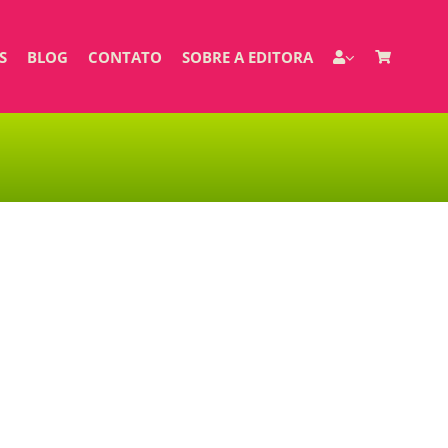
S
BLOG
CONTATO
SOBRE A EDITORA