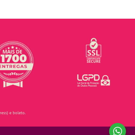
ess) e boleto.