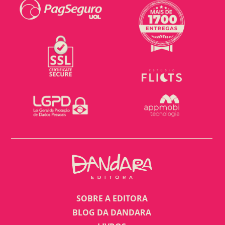
SOBRE A EDITORA
BLOG DA DANDARA