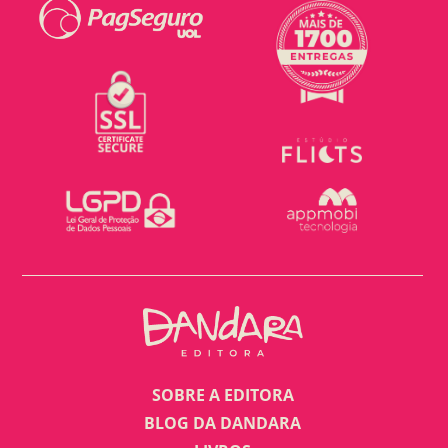
SOBRE A EDITORA
BLOG DA DANDARA