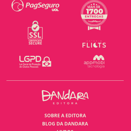
SOBRE A EDITORA
BLOG DA DANDARA