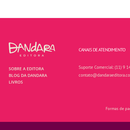
CANAIS DE ATENDIMENTO
Suporte Comercial:
(11) 9 1
SOBRE A EDITORA
contato@dandaraeditora.c
BLOG DA DANDARA
LIVROS
Formas de pag