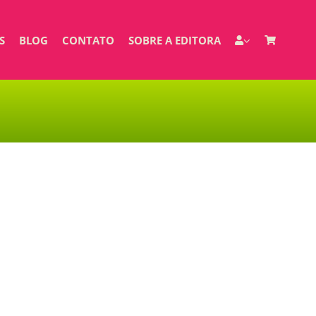
S
BLOG
CONTATO
SOBRE A EDITORA