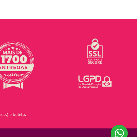
ess) e boleto.