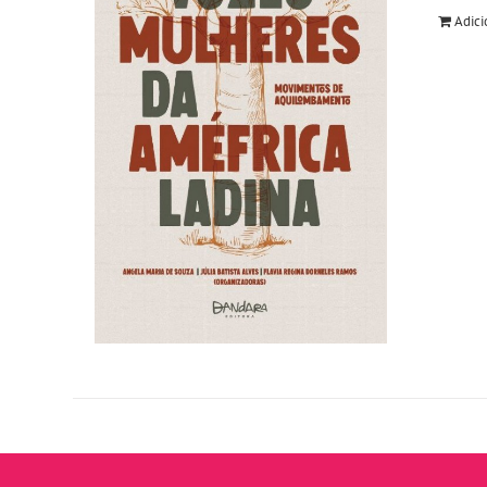
Adici