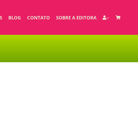
S
BLOG
CONTATO
SOBRE A EDITORA