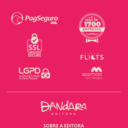
SOBRE A EDITORA