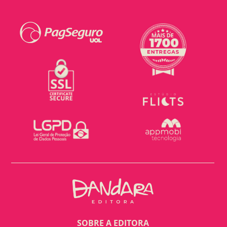
SOBRE A EDITORA