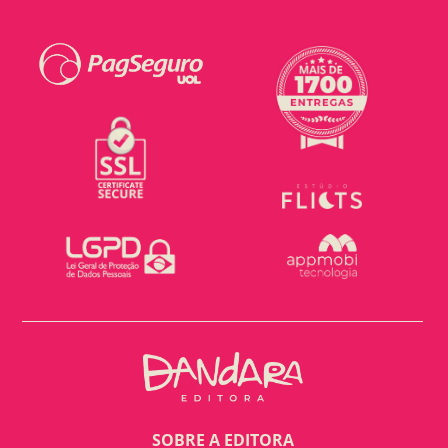
SOBRE A EDITORA