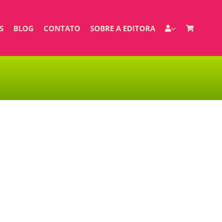
S
BLOG
CONTATO
SOBRE A EDITORA