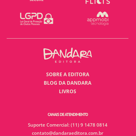
SOBRE A EDITORA
BLOG DA DANDARA
LIVROS
CANAIS DE ATENDIMENTO
Suporte Comercial: (11) 9 1478 0814
contato@dandaraeditora.com.br