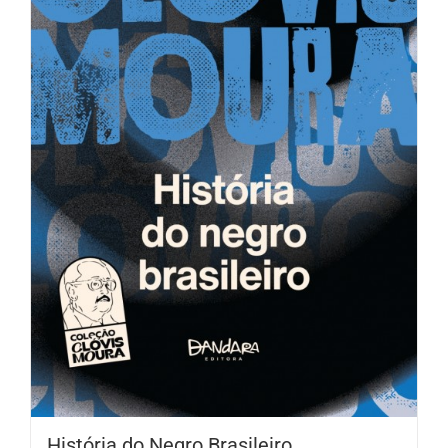
História do Negro Brasileiro