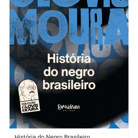
História do Negro Brasileiro