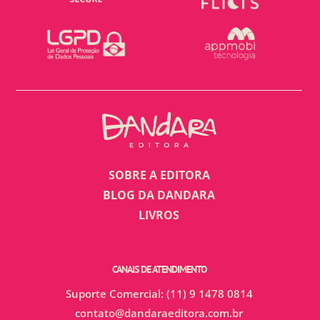
SOBRE A EDITORA
BLOG DA DANDARA
LIVROS
CANAIS DE ATENDIMENTO
Suporte Comercial: (11) 9 1478 0814
contato@dandaraeditora.com.br