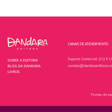
CANAIS DE ATENDIMENTO
Suporte Comercial:
(11) 9 1
SOBRE A EDITORA
contato@dandaraeditora.c
BLOG DA DANDARA
LIVROS
Formas de pag