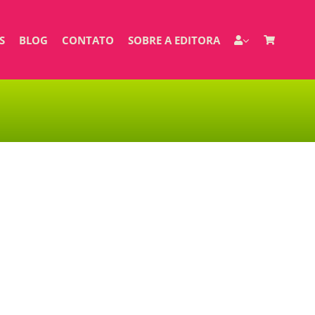
S
BLOG
CONTATO
SOBRE A EDITORA