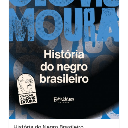
História do Negro Brasileiro