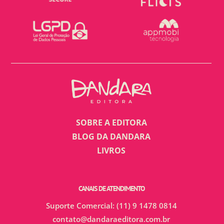
SOBRE A EDITORA
BLOG DA DANDARA
LIVROS
CANAIS DE ATENDIMENTO
Suporte Comercial: (11) 9 1478 0814
contato@dandaraeditora.com.br