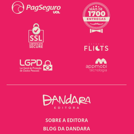
SOBRE A EDITORA
BLOG DA DANDARA