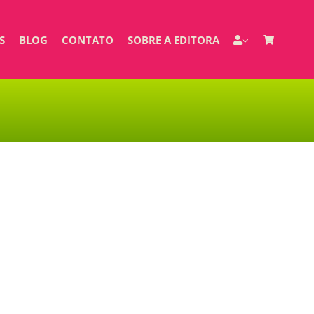
S
BLOG
CONTATO
SOBRE A EDITORA