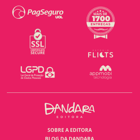
SOBRE A EDITORA
BLOG DA DANDARA